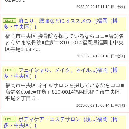
2023-08-03 17:11:12 田中沙知
肩こり、腰痛などにオススメの...(福岡（博
多・中央区）)
福岡市中央区 接骨院を探しているならココ■店舗名
とうやま接骨院■住所〒810-0014福岡県福岡市中央
区平尾1-13-4...
2023-07-14 12:31:18 田中沙知
フェイシャル、メイク、ネイル...(福岡（博
多・中央区）)
福岡市中央区 ネイルサロンを探しているならココ■
店舗名étoile■住所〒810-0014福岡県福岡市中央区
平尾２丁目５...
2023-06-19 10:06:14 田中沙知
ボディケア・エステサロン（痩...(福岡（博
多・中央区）)