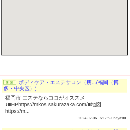
記事を書く
ボディケア・エステサロン（痩...(福岡（博
多・中央区）)
福岡市 エステならココがオススメ
♪■HPhttps://mkos-sakurazaka.com/■地図
https://m...
2024-02-06 16:17:59 hayashi