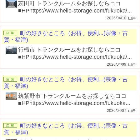
苅田町 トランクルームをお探しならココ
■HPhttps://www.hello-storage.com/fukuoka/...
2026/04/10 山岸
町の好きなところ（お得、便利...(宗像・古
賀・福津)
行橋市 トランクルームをお探しならココ
■HPhttps://www.hello-storage.com/fukuoka/...
2026/04/09 山岸
町の好きなところ（お得、便利...(宗像・古
賀・福津)
筑紫野市 トランクルームをお探しならココ
■HPhttps://www.hello-storage.com/fukuoka...
2026/04/07 山岸
町の好きなところ（お得、便利...(宗像・古
賀・福津)