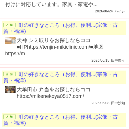
付けに対応しています。家具・家電や...
2026/06/24 ハイシ
町の好きなところ（お得、便利...(宗像・古
賀・福津)
天神 シミ取りをお探しならココ
■HPhttps://tenjin-mikiclinic.com/■地図
https://m...
2026/06/15 田中奈々
町の好きなところ（お得、便利...(宗像・古
賀・福津)
大牟田市 弁当をお探しならココ
https://mikenekoya0517.com/
2026/06/08 田中沙知
町の好きなところ（お得、便利...(宗像・古
賀・福津)