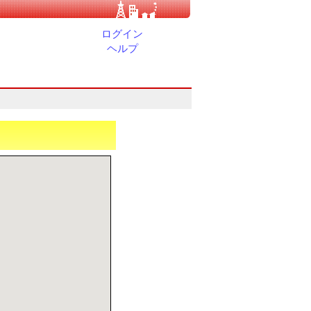
ログイン
ヘルプ