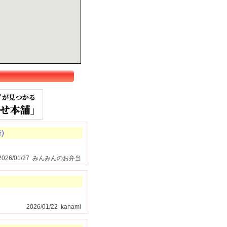
)
2026/01/27 みんみんのお弁当
2026/01/22 kanami